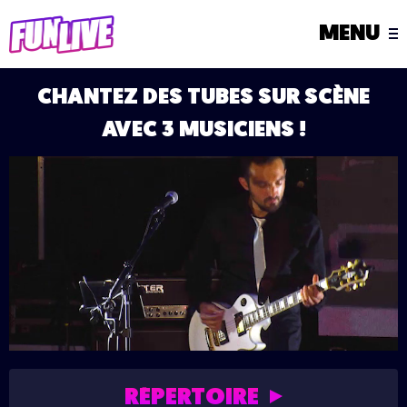
MENU
CHANTEZ DES TUBES SUR SCÈNE
AVEC 3 MUSICIENS !
RÉPERTOIRE