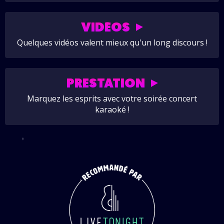
VIDÉOS
Quelques vidéos valent mieux qu'un long discours !
PRESTATION
Marquez les esprits avec votre soirée concert
karaoké !