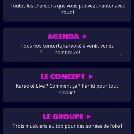
Toutes les chansons que vous pouvez chanter avec
nous !
AGENDA
Tous nos concerts karaoké à venir, venez
nombreux !
LE CONCEPT
Karaoké Live ? Comment ça ? Par ici pour tout
savoir !
LE GROUPE
Trois musiciens au top pour des soirées de folie !